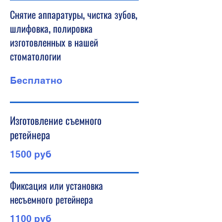
Снятие аппаратуры, чистка зубов,
шлифовка, полировка
изготовленных в нашей
стоматологии
Бесплатно
Изготовление съемного
ретейнера
1500 руб
Фиксация или установка
несъемного ретейнера
1100 руб