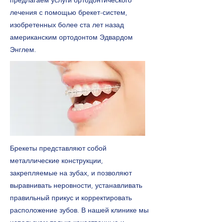
предлагаем услуги ортодонтического
лечения с помощью брекет-систем,
изобретенных более ста лет назад
американским ортодонтом Эдвардом
Энглем.
Брекеты представляют собой
металлические конструкции,
закрепляемые на зубах, и позволяют
выравнивать неровности, устанавливать
правильный прикус и корректировать
расположение зубов. В нашей клинике мы