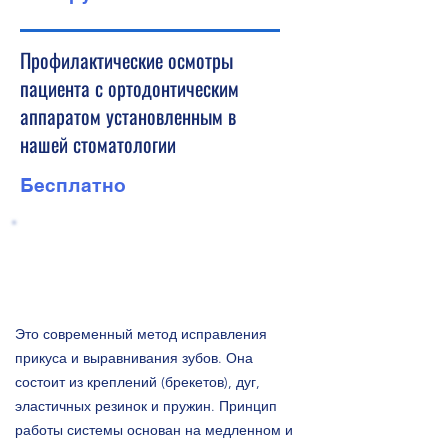
Профилактические осмотры
пациента с ортодонтическим
аппаратом установленным в
нашей стоматологии
Бесплатно
Как работает брекет
система?
Это современный метод исправления
прикуса и выравнивания зубов. Она
состоит из креплений (брекетов), дуг,
эластичных резинок и пружин. Принцип
работы системы основан на медленном и