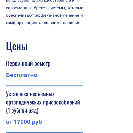
используем только качественные и
современные брекет-системы, которые
обеспечивают эффективное лечение и
комфорт пациента во время ношения.
Цены
Первичный осмотр
Бесплатно
Установка несъемных
ортопедических приспособлений
(1 зубной ряд)
от 17000 руб