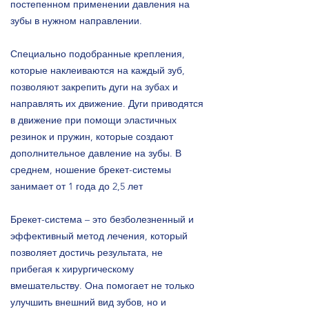
постепенном применении давления на
зубы в нужном направлении.
Специально подобранные крепления,
которые наклеиваются на каждый зуб,
позволяют закрепить дуги на зубах и
направлять их движение. Дуги приводятся
в движение при помощи эластичных
резинок и пружин, которые создают
дополнительное давление на зубы. В
среднем, ношение брекет-системы
занимает от 1 года до 2,5 лет
Брекет-система – это безболезненный и
эффективный метод лечения, который
позволяет достичь результата, не
прибегая к хирургическому
вмешательству. Она помогает не только
улучшить внешний вид зубов, но и