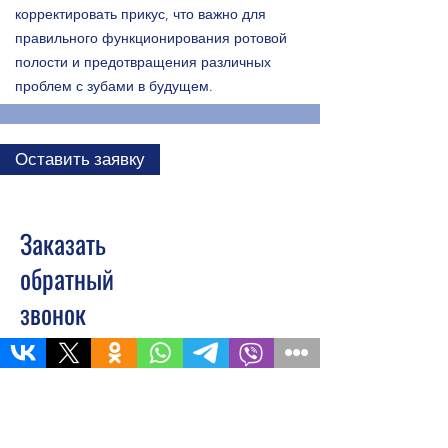
корректировать прикус, что важно для
правильного функционирования ротовой
полости и предотвращения различных
проблем с зубами в будущем.
Оставить заявку
Заказать
обратный
звонок
Как мы работаем