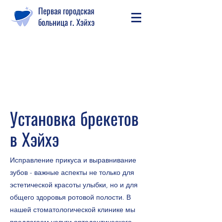
Первая городская
больница г. Хэйхэ
Установка брекетов
в Хэйхэ
Исправление прикуса и выравнивание
зубов - важные аспекты не только для
эстетической красоты улыбки, но и для
общего здоровья ротовой полости. В
нашей стоматологической клинике мы