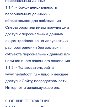
персональных данных.
1.1.4. «Конфиденциальность
персональных данных» -
обязательное для соблюдения
Оператором или иным получившим
доступ к персональным данным
лицом требование не допускать их
распространения без согласия
субъекта персональных данных или
наличия иного законного основания.
1.1.5. «Пользователь сайта
www.heihetooth.ru
– лицо, имеющее
доступ к Сайту, посредством сети
Интернет и использующее его.
2. ОБЩИЕ ПОЛОЖЕНИЯ