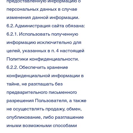
предоставленную информацию о
персональных данных в случае
изменения данной информации.
6.2. Администрация сайта обязана:
6.2.1. Использовать полученную
информацию исключительно для
целей, указанных в п. 4 настоящей
Политики конфиденциальности.
6.2.2. Обеспечить хранение
конфиденциальной информации в
тайне, не разглашать без
предварительного письменного
разрешения Пользователя, а также
не осуществлять продажу, обмен,
опубликование, либо разглашение
иными возможными способами