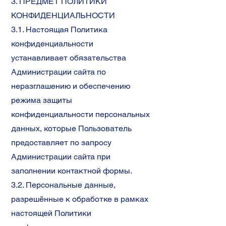
3. ПРЕДМЕТ ПОЛИТИКИ
КОНФИДЕНЦИАЛЬНОСТИ
3.1. Настоящая Политика
конфиденциальности
устанавливает обязательства
Администрации сайта по
неразглашению и обеспечению
режима защиты
конфиденциальности персональных
данных, которые Пользователь
предоставляет по запросу
Администрации сайта при
заполнении контактной формы.
3.2. Персональные данные,
разрешённые к обработке в рамках
настоящей Политики