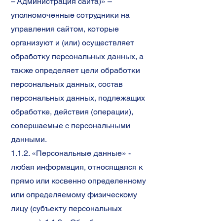
– Администрац
ия сайта)» –
уполномоченные сотрудники на
управления сайтом, которые
организуют и (или) осуществляет
обработку персональных данных, а
также определяет цели обработки
персональных данных, состав
персональных данных, подлежащих
обработке, действия (операции),
совершаемые с персональными
данными.
1.1.2. «Персональные данные» -
любая информация, относящаяся к
прямо или косвенно определенному
или определяемому физическому
лицу (субъекту персональных