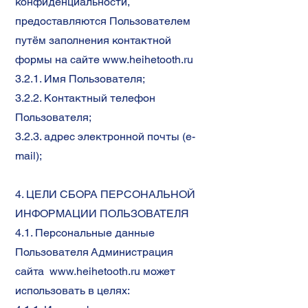
конфиденциальности,
предоставляются Пользователем
путём заполнения контактной
формы на сайте
www.heihetooth.ru
3.2.1. Имя Пользователя;
3.2.2. Контактный телефон
Пользователя;
3.2.3. адрес электронной почты (e-
mail);
4. ЦЕЛИ СБОРА ПЕРСОНАЛЬНОЙ
ИНФОРМАЦИИ ПОЛЬЗОВАТЕЛЯ
4.1. Персональные данные
Пользователя Администрация
сайта
www.heihetooth.ru
может
использовать в целях: