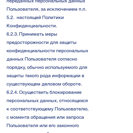
переданных персональных данных
Пользователя, за исключением п.п.
5.2. настоящей Политики
Конфиденциальности.
6.2.3. Принимать меры
предосторожности для защиты
конфиденциальности персональных
данных Пользователя согласно
порядку, обычно используемого для
защиты такого рода информации в
существующем деловом обороте.
6.2.4. Осуществить блокирование
персональных данных, относящихся
к соответствующему Пользователю,
с момента обращения или запроса
Пользователя или его законного