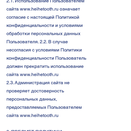
2.1. Использование Пользователем
сайта
www.heihetooth.ru
означает
согласие с настоящей Политикой
конфиденциальности и условиями
обработки персональных данных
Пользователя. 2.2. В случае
несогласия с условиями Политики
конфиденциальности Пользователь
должен прекратить использование
сайта
www.heihetooth.ru
2.3. Администрация сайта не
проверяет достоверность
персональных данных,
предоставляемых Пользователем
сайта
www.heihetooth.ru