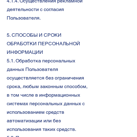
4.1.4. Осуществления рекламной
деятельности с согласия
Пользователя.
5. СПОСОБЫ И СРОКИ
ОБРАБОТКИ ПЕРСОНАЛЬНОЙ
ИНФОРМАЦИИ
5.1. Обработка персональных
данных Пользователя
осуществляется без ограничения
срока, любым законным способом,
в том числе в информационных
системах персональных данных с
использованием средств
автоматизации или без
использования таких средств.