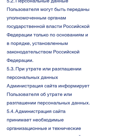
5.2. Персональные данные
Пользователя могут быть переданы
уполномоченным органам
государственной власти Российской
Федерации только по основаниям и
в порядке, установленным
законодательством Российской
Федерации.
5.3. При утрате или разглашении
персональных данных
Администрация сайта информирует
Пользователя об утрате или
разглашении персональных данных.
5.4. Администрация сайта
принимает необходимые
организационные и технические