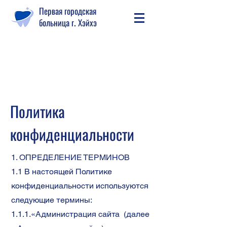
Первая городская
больница г. Хэйхэ
Политика
конфиденциальности
1. ОПРЕДЕЛЕНИЕ ТЕРМИНОВ
1.1 В настоящей Политике
конфиденциальности используются
следующие термины:
1.1.1.«Администрация сайта (далее