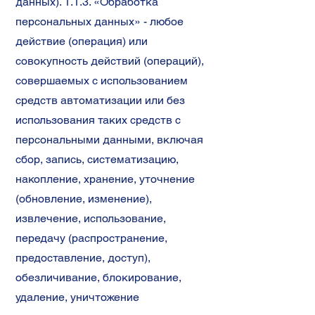
данных). 1.1.3. «Обработка
персональных данных» - любое
действие (операция) или
совокупность действий (операций),
совершаемых с использованием
средств автоматизации или без
использования таких средств с
персональными данными, включая
сбор, запись, систематизацию,
накопление, хранение, уточнение
(обновление, изменение),
извлечение, использование,
передачу (распространение,
предоставление, доступ),
обезличивание, блокирование,
удаление, уничтожение