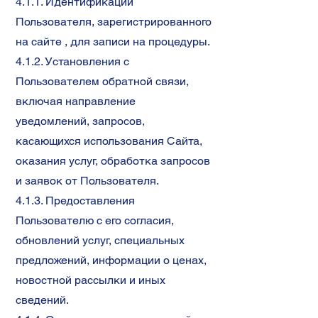
4.1.1. Идентификации
Пользователя, зарегистрированного
на сайте , для записи на процедуры.
4.1.2. Установления с
Пользователем обратной связи,
включая направление
уведомлений, запросов,
касающихся использования Сайта,
оказания услуг, обработка запросов
и заявок от Пользователя.
4.1.3. Предоставления
Пользователю с его согласия,
обновлений услуг, специальных
предложений, информации о ценах,
новостной рассылки и иных
сведений.