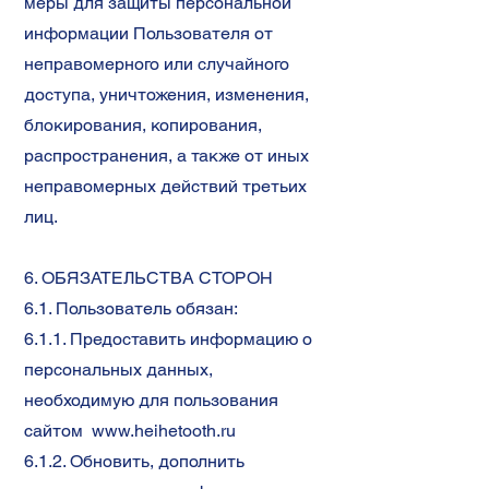
меры для защиты персональной
информации Пользователя от
неправомерного или случайного
доступа, уничтожения, изменения,
блокирования, копирования,
распространения, а также от иных
неправомерных действий третьих
лиц.
6. ОБЯЗАТЕЛЬСТВА СТОРОН
6.1. Пользователь обязан:
6.1.1. Предоставить информацию о
персональных данных,
необходимую для пользования
cайтом
www.heihetooth.ru
6.1.2. Обновить, дополнить