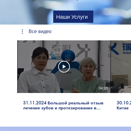
Наши Услуги
Все видео
04:20
31.11.2024 Большой реальный отзыв
30.10.
лечение зубов и протезирование в
Китае
Китае