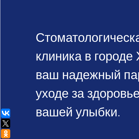
Стоматологическ
клиника в городе 
ваш надежный па
уходе за здоровь
вашей улыбки.