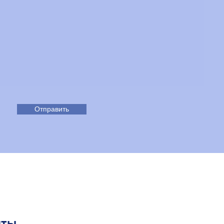
Отправить
нты