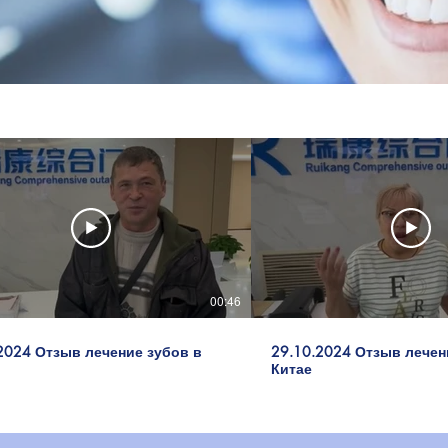
00:46
2024 Отзыв лечение зубов в
29.10.2024 Отзыв лечен
Китае