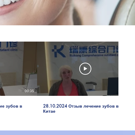
00:35
00:15
ие зубов в
28.10.2024 Отзыв лечение зубов в
Китае